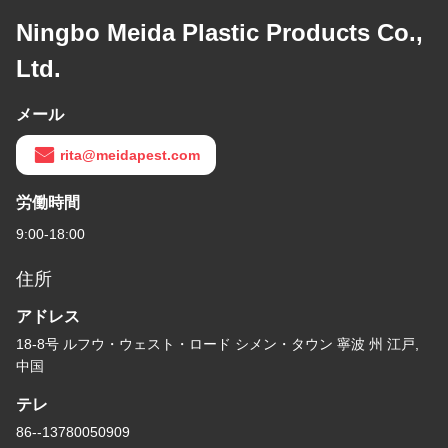
Ningbo Meida Plastic Products Co.,
Ltd.
メール
rita@meidapest.com
労働時間
9:00-18:00
住所
アドレス
18-8号 ルフウ・ウェスト・ロード シメン・タウン 寧波 州 江戸,
中国
テレ
86--13780050909