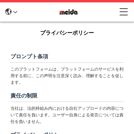
プライバシーポリシー
プロンプト条項
このプラットフォームは、プラットフォームのサービスを利
用する前に、この声明を注意深く読み、理解することを促し
ます。
責任の制限
当社は、法的枠組み内における自社アップロードの内容につ
いて責任を負います。ユーザー自身による発言については責
任を負いません。