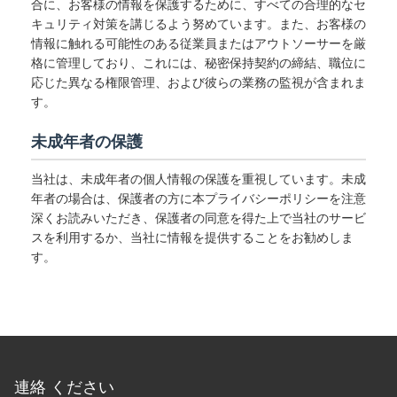
合に、お客様の情報を保護するために、すべての合理的なセ
キュリティ対策を講じるよう努めています。また、お客様の
情報に触れる可能性のある従業員またはアウトソーサーを厳
格に管理しており、これには、秘密保持契約の締結、職位に
応じた異なる権限管理、および彼らの業務の監視が含まれま
す。
未成年者の保護
当社は、未成年者の個人情報の保護を重視しています。未成
年者の場合は、保護者の方に本プライバシーポリシーを注意
深くお読みいただき、保護者の同意を得た上で当社のサービ
スを利用するか、当社に情報を提供することをお勧めしま
す。
連絡 ください