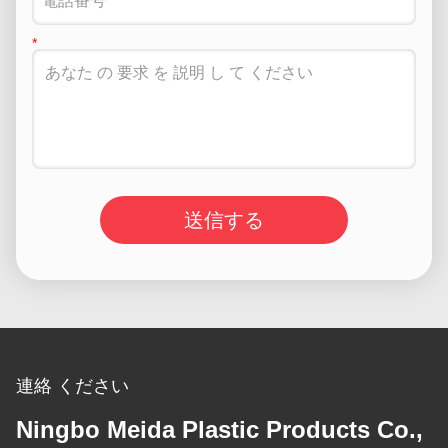
送信する
連絡 ください
Ningbo Meida Plastic Products Co.,