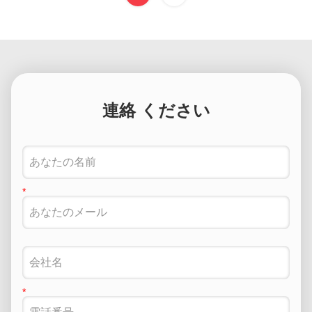
連絡 ください