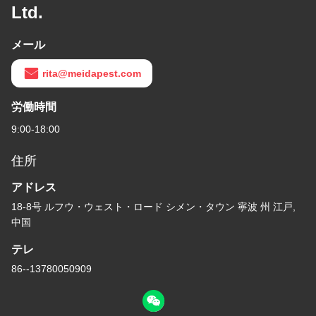
Ltd.
メール
rita@meidapest.com
労働時間
9:00-18:00
住所
アドレス
18-8号 ルフウ・ウェスト・ロード シメン・タウン 寧波 州 江戸,
中国
テレ
86--13780050909