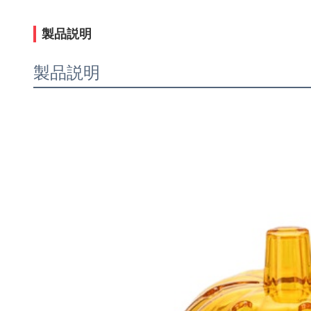
製品説明
製品説明