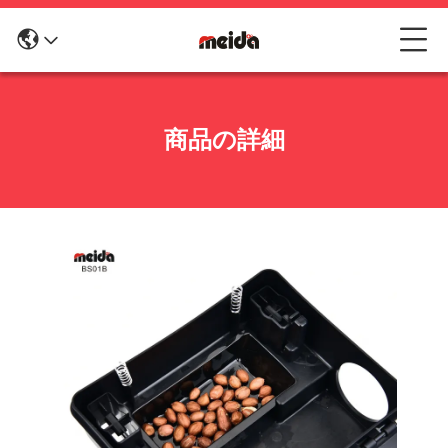
商品の詳細