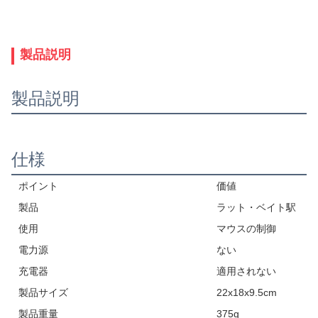
製品説明
製品説明