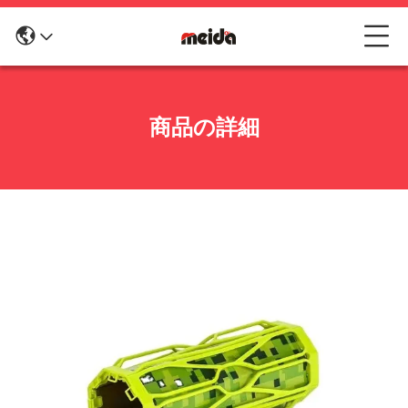
商品の詳細