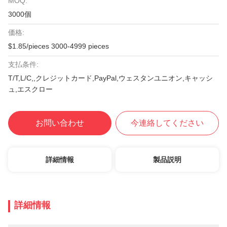
MOQ:
3000個
価格:
$1.85/pieces 3000-4999 pieces
支払条件:
T/T,L/C,,クレジットカード,PayPal,ウェスタンユニオン,キャッシ
ュ,エスクロー
お問い合わせ
今連絡してください
詳細情報
製品説明
詳細情報