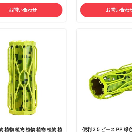
お問い合わせ
お問い合わ
物 植物 植物 植物 植物 植物 植
便利 2-5 ピース PP 