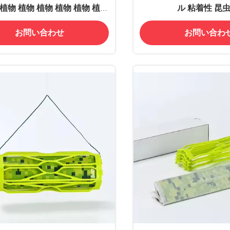
 植物 植物 植物 植物 植物 植物
ル 粘着性 昆虫
物 植物 植物 植物 植物 植物 植
お問い合わせ
お問い合わ
 植物 植物 植物 植物 植物 植物
物 植物 植物 植物 植物 植物 植
 植物 植物 植物 植物 植物 植物
物 植物 植物 植物 植物 植物 植
 植物 植物 植物 植物 植物 植物
物 植物 植物 植物 植物 植物 植
 植物 植物 植物 植物 植物 植物
物 植物 植物 植物 植物 植物 植
 植物 植物 植物 植物 植物 植物
物 植物 植物 植物 植物 植物 植
 植物 植物 植物 植物 植物 植物
物 植物 植物 植物 植物 植物 植
 植物 植物 植物 植物 植物 植物
植物 植物 植物 植物 植物 植物