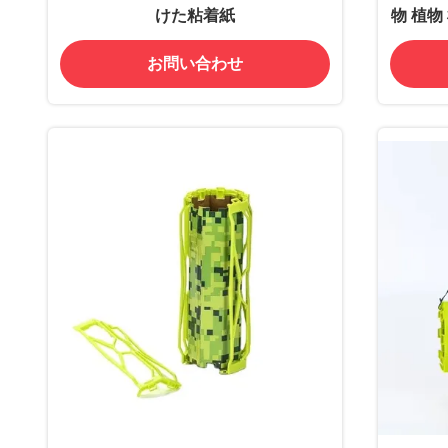
けた粘着紙
物 植物
植物 植
お問い合わせ
物 植物
植物 植
物 植物
植物 植
物 植物
植物 植
物 植物
植物 植
物 植物
植物 植
物 植物
植物 植
物 植物
植物 