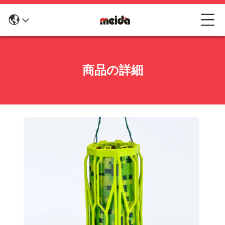
商品の詳細