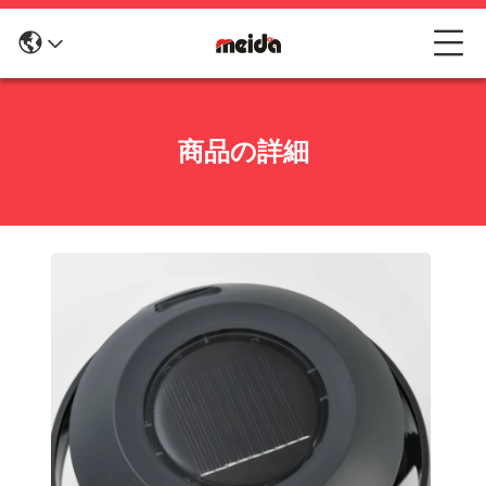
商品の詳細