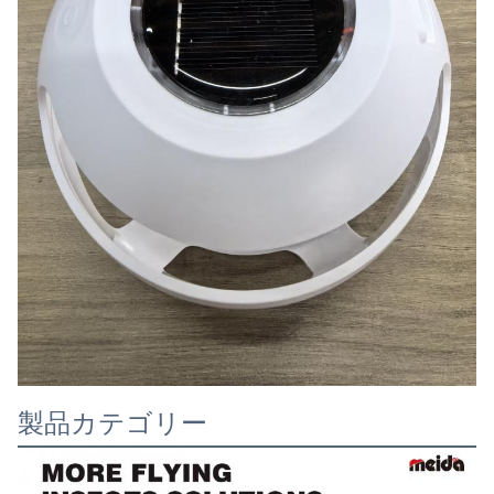
製品カテゴリー