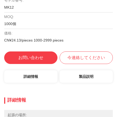
モデル番号:
MK12
MOQ:
1000個
価格:
CN¥24.13/pieces 1000-2999 pieces
お問い合わせ
今連絡してください
詳細情報
製品説明
詳細情報
起源の場所: