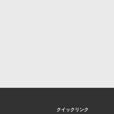
クイックリンク