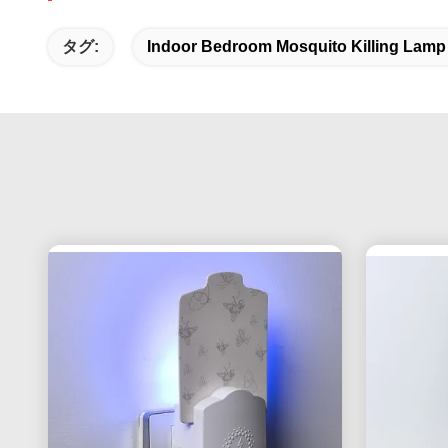
タグ:
Indoor Bedroom Mosquito Killing Lamp