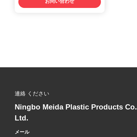
お問い合わせ
連絡 ください
Ningbo Meida Plastic Products Co.
Ltd.
メール