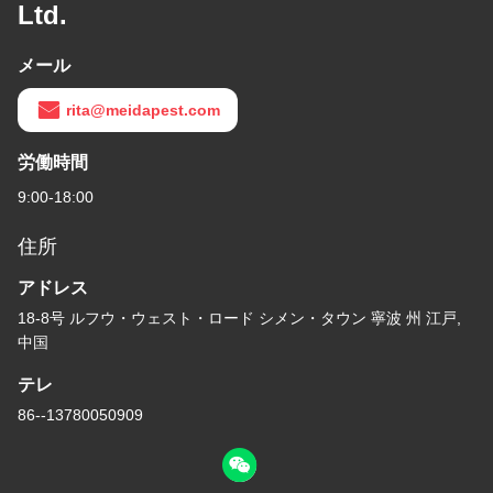
Ltd.
メール
rita@meidapest.com
労働時間
9:00-18:00
住所
アドレス
18-8号 ルフウ・ウェスト・ロード シメン・タウン 寧波 州 江戸,
中国
テレ
86--13780050909