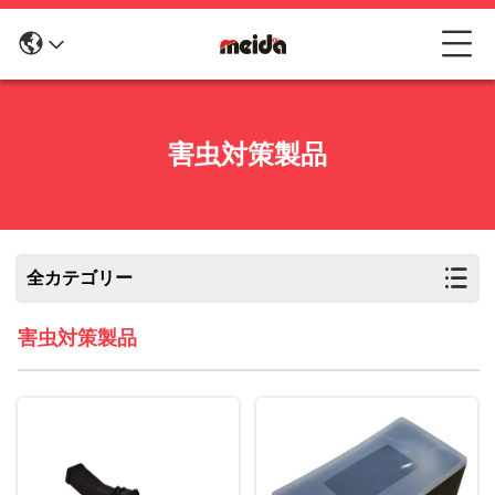
害虫対策製品
全カテゴリー
害虫対策製品