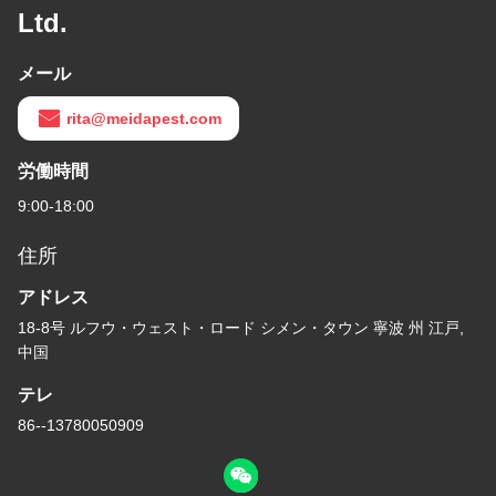
Ltd.
メール
rita@meidapest.com
労働時間
9:00-18:00
住所
アドレス
18-8号 ルフウ・ウェスト・ロード シメン・タウン 寧波 州 江戸,
中国
テレ
86--13780050909